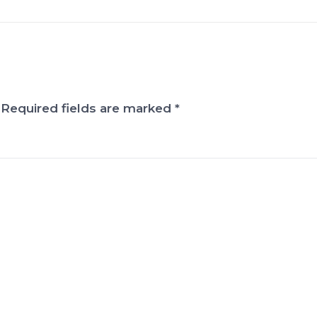
Required fields are marked
*