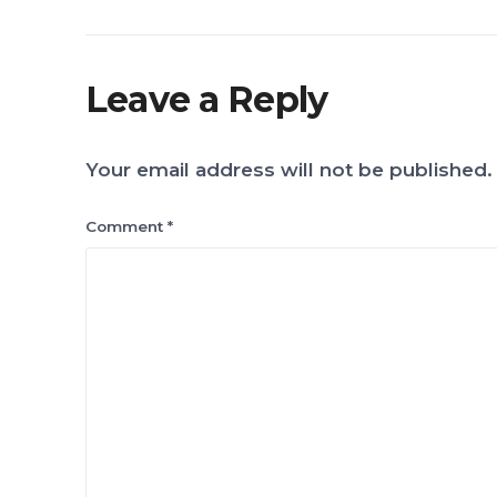
Leave a Reply
Your email address will not be published.
Comment
*